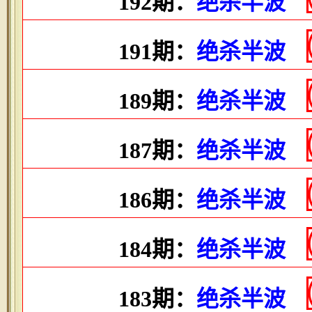
192期：
绝杀半波
191期：
绝杀半波
189期：
绝杀半波
187期：
绝杀半波
186期：
绝杀半波
184期：
绝杀半波
183期：
绝杀半波