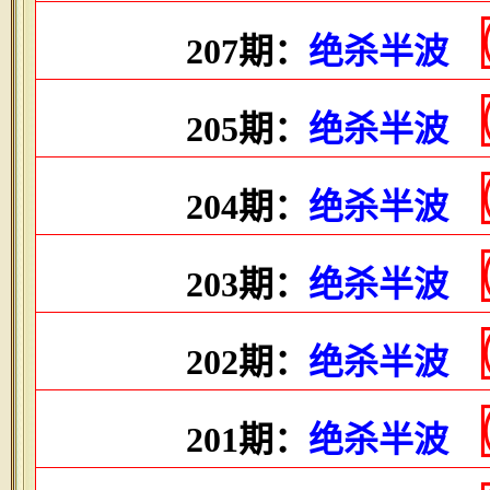
207期：
绝杀半波
205期：
绝杀半波
204期：
绝杀半波
203期：
绝杀半波
202期：
绝杀半波
201期：
绝杀半波