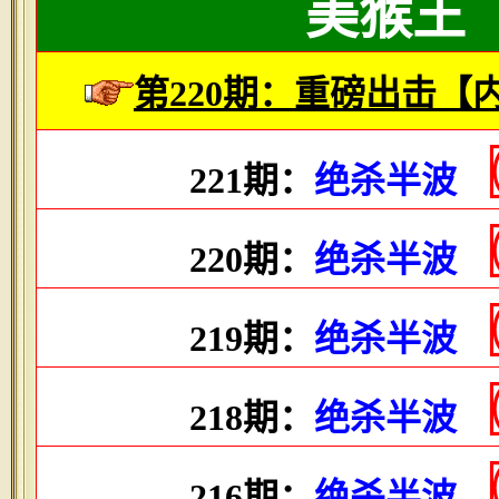
美猴王
第220期：重磅出击【
221期：
绝杀半波
220期：
绝杀半波
219期：
绝杀半波
218期：
绝杀半波
216期：
绝杀半波