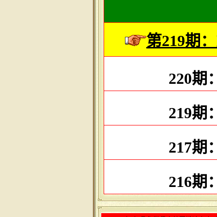
第219期
220期
219期
217期
216期