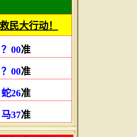
】救民大行动！
：
？00
准
：
？00
准
：
蛇26
准
：
马37
准