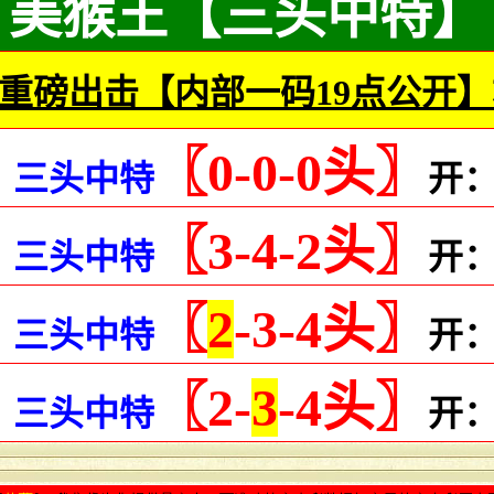
美猴王【三头中特】
：重磅出击【内部一码19点公开
〖0-0-0头〗
：
三头中特
开
〖3-4-2头〗
：
三头中特
开
〖
2
-3-4头〗
：
三头中特
开
〖2-
3
-4头〗
：
三头中特
开